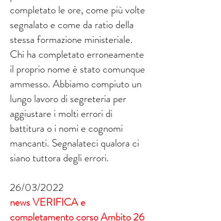
completato le ore, come più volte
segnalato e come da ratio della
stessa formazione ministeriale.
Chi ha completato erroneamente
il proprio nome è stato comunque
ammesso. Abbiamo compiuto un
lungo lavoro di segreteria per
aggiustare i molti errori di
battitura o i nomi e cognomi
mancanti. Segnalateci qualora ci
siano tuttora degli errori.
26/03/2022
news VERIFICA e
completamento corso Ambito 26