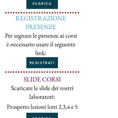
SCARICA
REGISTRAZIONE
PRESENZE
Per segnare le presenze ai corsi
è necessario usare il seguente
link:
REGISTRATI
SLIDE CORSI
Scaricate le slide dei vostri
laboratori:
Prospetto lezioni lotti 2,3,4 e 5