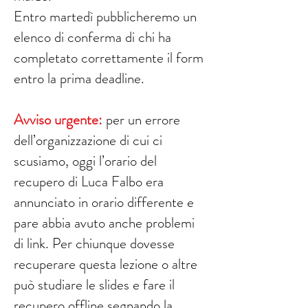
Entro martedì pubblicheremo un
elenco di conferma di chi ha
completato correttamente il form
entro la prima deadline.
Avviso urgente:
per un errore
dell’organizzazione di cui ci
scusiamo, oggi l’orario del
recupero di Luca Falbo era
annunciato in orario differente e
pare abbia avuto anche problemi
di link. Per chiunque dovesse
recuperare questa lezione o altre
può studiare le slides e fare il
recupero offline segnando la