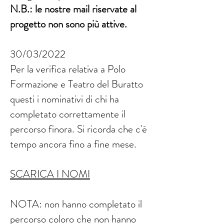
N.B.: le nostre mail riservate al
progetto non sono più attive.
30/03/2022
Per la verifica relativa a Polo
Formazione e Teatro del Buratto
questi i nominativi di chi ha
completato correttamente il
percorso finora. Si ricorda che c'è
tempo ancora fino a fine mese.
SCARICA I NOMI
NOTA: non hanno completato il
percorso coloro che non hanno