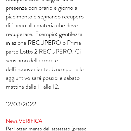
presenza con orario e giorno a
piacimento e segnando recupero
di fianco alla materia che deve
recuperare. Esempio: gentilezza
in azione RECUPERO o Prima
parte Lotto 2 RECUPERO. Ci
scusiamo dell’errore e
dell’inconveniente. Uno sportello
aggiuntivo sarà possibile sabato
mattina dalle 11 alle 12.
12/03/2022
News VERIFICA
Per l'ottenimento dell'attestato (presso