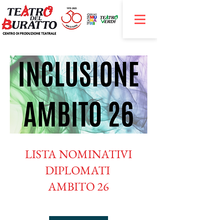
LISTA NOMINATIVI
DIPLOMATI
AMBITO 26