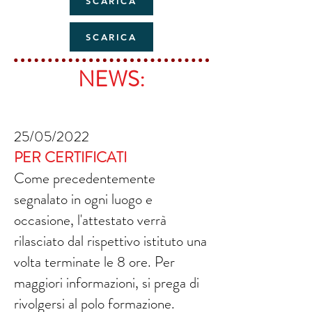
SCARICA
SCARICA
NEWS:
25/05/2022
PER CERTIFICATI
Come precedentemente
segnalato in ogni luogo e
occasione, l'attestato verrà
rilasciato dal rispettivo istituto una
volta terminate le 8 ore. Per
maggiori informazioni, si prega di
rivolgersi al polo formazione.