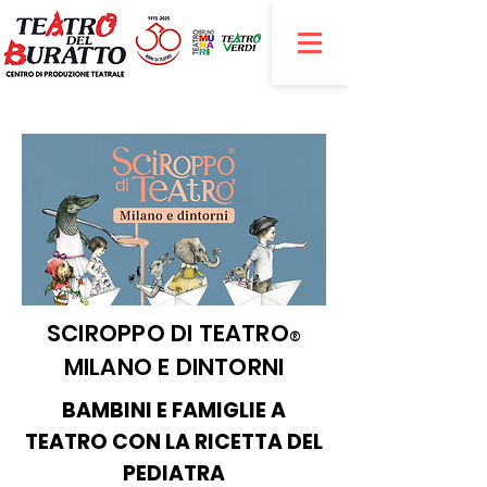
SCIROPPO DI TEATRO
®
MILANO E DINTORNI
BAMBINI E FAMIGLIE A
TEATRO CON LA RICETTA DEL
PEDIATRA