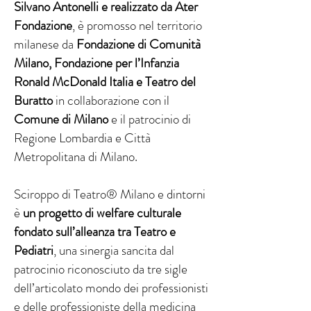
Silvano Antonelli e realizzato da Ater
Fondazione
, è promosso nel territorio
milanese da
Fondazione di Comunità
Milano, Fondazione per l’Infanzia
Ronald McDonald Italia e Teatro del
Buratto
in collaborazione con il
Comune di Milano
e il patrocinio di
Regione Lombardia e Città
Metropolitana di Milano.
Sciroppo di Teatro® Milano e dintorni
è
un progetto di welfare culturale
fondato sull’alleanza tra Teatro e
Pediatri
, una sinergia sancita dal
patrocinio riconosciuto da tre sigle
dell’articolato mondo dei professionisti
e delle professioniste della medicina