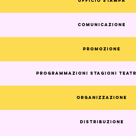
Ufficio Stampa
Comunicazione
Promozione
Programmazioni stagioni teat
Organizzazione
Distribuzione