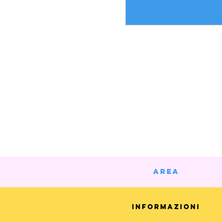
AREA
Informazioni