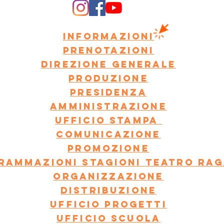
Informazioni
Prenotazioni
Direzione generale
Produzione
Presidenza
Amministrazione
Ufficio Stampa
Comunicazione
Promozione
rammazioni stagioni teatro rag
Organizzazione
Distribuzione
Ufficio Progetti
Ufficio scuola