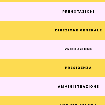
Prenotazioni
Direzione generale
Produzione
Presidenza
Amministrazione