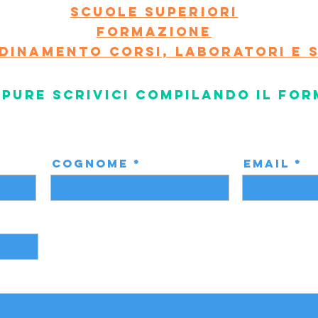
Scuole superiori
Formazione
dinamento corsi, laboratori e s
pure scrivici compilando il for
Cognome
Email