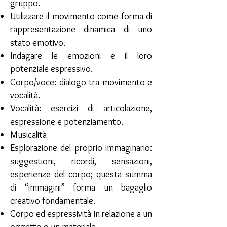
gruppo.
Utilizzare il movimento come forma di
rappresentazione dinamica di uno
stato emotivo.
Indagare le emozioni e il loro
potenziale espressivo.
Corpo/voce: dialogo tra movimento e
vocalità.
Vocalità: esercizi di articolazione,
espressione e potenziamento.
Musicalità
Esplorazione del proprio immaginario:
suggestioni, ricordi, sensazioni,
esperienze del corpo; questa summa
di “immagini” forma un bagaglio
creativo fondamentale.
Corpo ed espressività in relazione a un