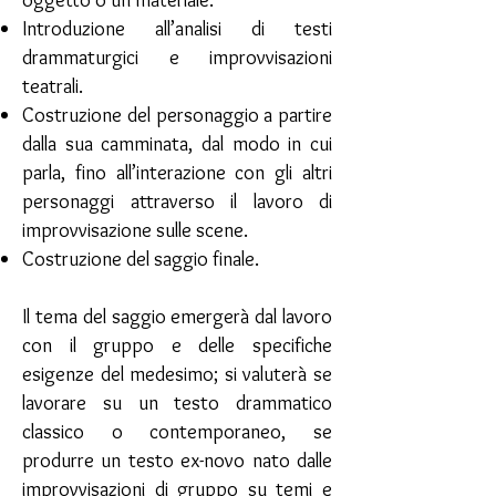
oggetto o un materiale.
Introduzione all’analisi di testi
drammaturgici e improvvisazioni
teatrali.
Costruzione del personaggio a partire
dalla sua camminata, dal modo in cui
parla, fino all’interazione con gli altri
personaggi attraverso il lavoro di
improvvisazione sulle scene.
Costruzione del saggio finale.
Il tema del saggio emergerà dal lavoro
con il gruppo e delle specifiche
esigenze del medesimo; si valuterà se
lavorare su un testo drammatico
classico o contemporaneo, se
produrre un testo ex-novo nato dalle
improvvisazioni di gruppo su temi e