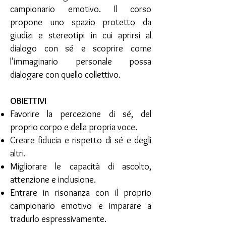
campionario emotivo. Il corso
propone uno spazio protetto da
giudizi e stereotipi in cui aprirsi al
dialogo con sé e scoprire come
l’immaginario personale possa
dialogare con quello collettivo.
OBIETTIVI
Favorire la percezione di sé, del
proprio corpo e della propria voce.
Creare fiducia e rispetto di sé e degli
altri.
Migliorare le capacità di ascolto,
attenzione e inclusione.
Entrare in risonanza con il proprio
campionario emotivo e imparare a
tradurlo espressivamente.