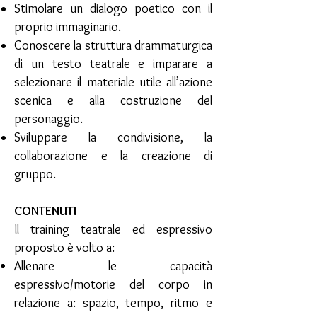
Stimolare un dialogo poetico con il
proprio immaginario.
Conoscere la struttura drammaturgica
di un testo teatrale e imparare a
selezionare il materiale utile all’azione
scenica e alla costruzione del
personaggio.
Sviluppare la condivisione, la
collaborazione e la creazione di
gruppo.
CONTENUTI
Il training teatrale ed espressivo
proposto è volto a:
Allenare le capacità
espressivo/motorie del corpo in
relazione a: spazio, tempo, ritmo e