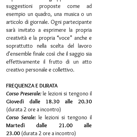
suggestioni proposte come ad
esempio un quadro, una musica o un
articolo di giornale. Ogni partecipante
sarà invitato a esprimere la propria
creatività e la propria “voce” anche e
soprattutto nella scelta del lavoro
d’ensemble finale così che il saggio sia
effettivamente il frutto di un atto
creativo personale e collettivo.
FREQUENZA E DURATA
Corso Preserale:
le lezioni si tengono il
Giovedì dalle 18.30
alle 20.30
(durata 2 ore a incontro)
Corso Serale:
le lezioni si tengono il
Martedì dalle 21.
00 alle
23.00
(durata 2 ore a incontro)