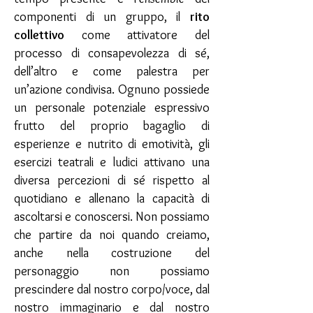
componenti di un gruppo, il
rito
collettivo
come attivatore del
processo di consapevolezza di sé,
dell’altro e come palestra per
un’azione condivisa. Ognuno possiede
un personale potenziale espressivo
frutto del proprio bagaglio di
esperienze e nutrito di emotività, gli
esercizi teatrali e ludici attivano una
diversa percezioni di sé rispetto al
quotidiano e allenano la capacità di
ascoltarsi e conoscersi. Non possiamo
che partire da noi quando creiamo,
anche nella costruzione del
personaggio non possiamo
prescindere dal nostro corpo/voce, dal
nostro immaginario e dal nostro