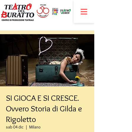
SI GIOCA E SI CRESCE.
Ovvero Storia di Gilda e
Rigoletto
sab 04 dic
  |  
Milano