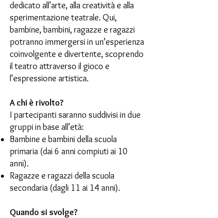
dedicato all’arte, alla creatività e alla
sperimentazione teatrale. Qui,
bambine, bambini, ragazze e ragazzi
potranno immergersi in un’esperienza
coinvolgente e divertente, scoprendo
il teatro attraverso il gioco e
l’espressione artistica.
A chi è rivolto?
I partecipanti saranno suddivisi in due
gruppi in base all’età:
Bambine e bambini della scuola
primaria (dai 6 anni compiuti ai 10
anni).
Ragazze e ragazzi della scuola
secondaria (dagli 11 ai 14 anni).
Quando si svolge?