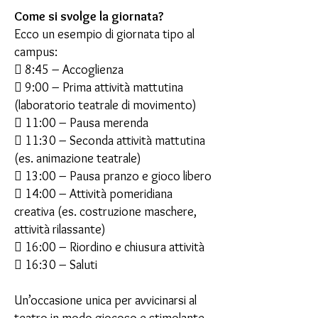
Come si svolge la giornata?
Ecco un esempio di giornata tipo al
campus:
 8:45 – Accoglienza
 9:00 – Prima attività mattutina
(laboratorio teatrale di movimento)
 11:00 – Pausa merenda
 11:30 – Seconda attività mattutina
(es. animazione teatrale)
 13:00 – Pausa pranzo e gioco libero
 14:00 – Attività pomeridiana
creativa (es. costruzione maschere,
attività rilassante)
 16:00 – Riordino e chiusura attività
 16:30 – Saluti
Un’occasione unica per avvicinarsi al