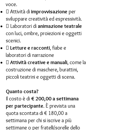
voce.
 Attività di
improvvisazione
per
sviluppare creatività ed espressività.
 Laboratori di
animazione teatrale
con luci, ombre, proiezioni e oggetti
scenici.

Letture e racconti
, fiabe e
laboratori di narrazione

Attività creative e manuali
, come la
costruzione di maschere, burattini,
piccoli teatrini e oggetti di scena.
Quanto costa?
Il costo è di
€ 200,00 a settimana
per partecipante
. È prevista una
quota scontata di € 180,00 a
settimana per chi si iscrive a più
settimane o per fratelli/sorelle dello