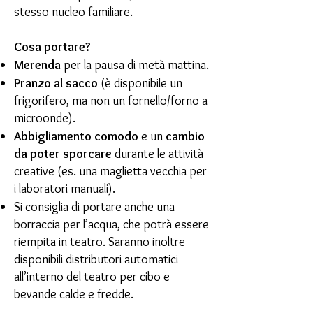
stesso nucleo familiare.
Cosa portare?
Merenda
per la pausa di metà mattina.
Pranzo al sacco
(è disponibile un
frigorifero, ma non un fornello/forno a
microonde).
Abbigliamento comodo
e un
cambio
da poter sporcare
durante le attività
creative (es. una maglietta vecchia per
i laboratori manuali).
Si consiglia di portare anche una
borraccia per l’acqua, che potrà essere
riempita in teatro. Saranno inoltre
disponibili distributori automatici
all’interno del teatro per cibo e
bevande calde e fredde.