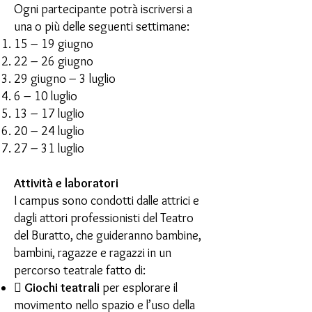
Ogni partecipante potrà iscriversi a
una o più delle seguenti settimane:
15 – 19 giugno
22 – 26 giugno
29 giugno – 3 luglio
6 – 10 luglio
13 – 17 luglio
20 – 24 luglio
27 – 31 luglio
Attività e laboratori
I campus sono condotti dalle attrici e
dagli attori professionisti del Teatro
del Buratto, che guideranno bambine,
bambini, ragazze e ragazzi in un
percorso teatrale fatto di:

Giochi teatrali
per esplorare il
movimento nello spazio e l’uso della