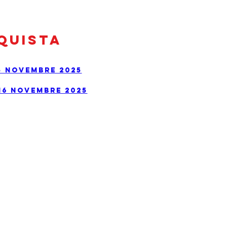
quista
5 novembre 2025
16 novembre 2025
Next