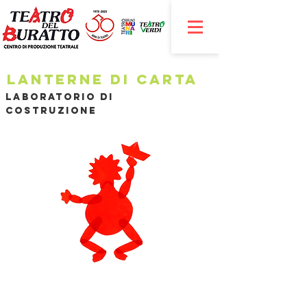
Lanterne di carta
Laboratorio di
costruzione
​