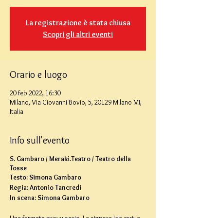
La registrazione è stata chiusa
Scopri gli altri eventi
Orario e luogo
20 feb 2022, 16:30
Milano, Via Giovanni Bovio, 5, 20129 Milano MI,
Italia
Info sull'evento
S. Gambaro / Meraki.Teatro / Teatro della
Tosse
Testo: Simona Gambaro
Regia: Antonio Tancredi
In scena: Simona Gambaro