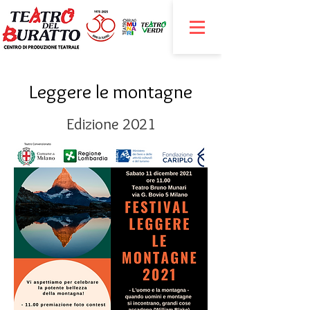
Leggere le montagne
Edizione 2021