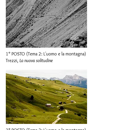
1° POSTO (Tema 2: L'uomo e la montagna)
Trezzi,
La nuova solitudine