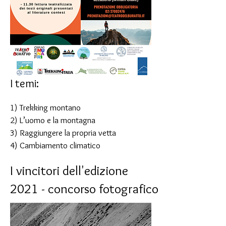
I temi:
1) Trekking montano
2) L’uomo e la montagna
3) Raggiungere la propria vetta
4) Cambiamento climatico
I vincitori dell'edizione
2021 - concorso fotografico