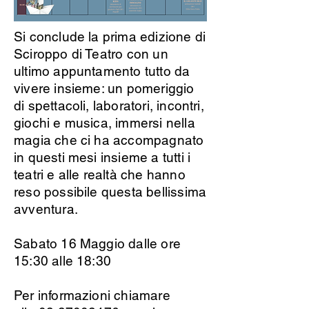
Si conclude la prima edizione di
Sciroppo di Teatro con un
ultimo appuntamento tutto da
vivere insieme: un pomeriggio
di spettacoli, laboratori, incontri,
giochi e musica, immersi nella
magia che ci ha accompagnato
in questi mesi insieme a tutti i
teatri e alle realtà che hanno
reso possibile questa bellissima
avventura.
Sabato 16 Maggio dalle ore
15:30 alle 18:30
Per informazioni chiamare