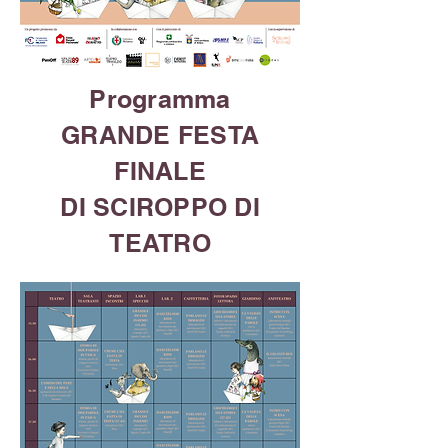
Programma
GRANDE FESTA
FINALE
DI SCIROPPO DI
TEATRO