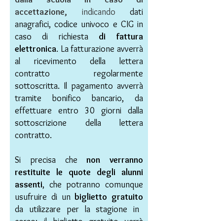
accettazione,
indicando
dati
anagrafici,
codice univoco
e
CIG in
caso di richiesta
di fattura
elettronica
. La fatturazione avverrà
al ricevimento della lettera
contratto regolarmente
sottoscritta.
Il pagamento avverrà
tramite bonifico bancario, da
effettuare entro 30 giorni dalla
sottoscrizione della lettera
contratto.
Si precisa che
non verranno
restituite le quote degli alunni
assenti
, che potranno comunque
usufruire di un
biglietto gratuito
da utilizzare per la stagione in