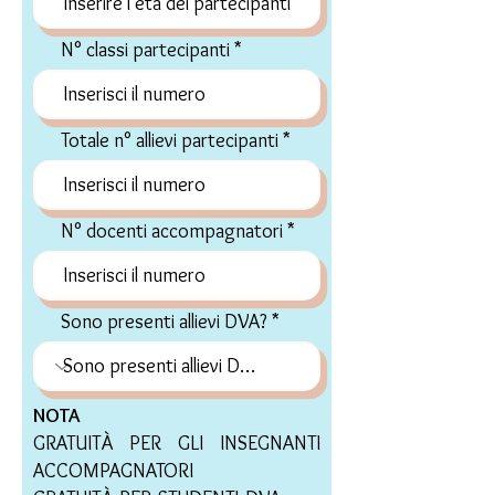
N° classi partecipanti
Totale n° allievi partecipanti
N° docenti accompagnatori
Sono presenti allievi DVA?
NOTA
GRATUITÀ PER GLI INSEGNANTI
ACCOMPAGNATORI