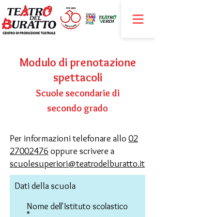
Modulo di prenotazione
spettacoli
Scuole secondarie di
secondo
grado
Per informazioni telefonare allo
02
27002476
oppure scrivere a
scuolesuperiori@teatrodelburatto.it
Dati della scuola
Nome dell'Istituto scolastico