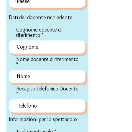
Dati del docente richiedente
Cognome docente di
riferimento
Nome docente di riferimento
Recapito telefonico Docente
Informazioni per lo spettacolo
Titolo Spettacolo