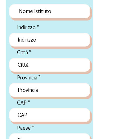
Indirizzo
Città
Provincia
CAP
Paese