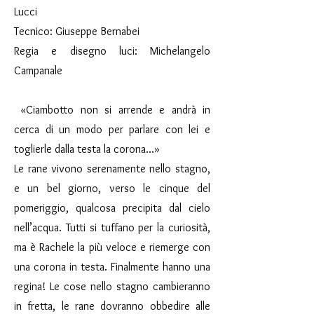
Lucci
Tecnico: Giuseppe Bernabei
Regia e disegno luci: Michelangelo
Campanale
«Ciambotto non si arrende e andrà in
cerca di un modo per parlare con lei e
toglierle dalla testa la corona...»
Le rane vivono serenamente nello stagno,
e un bel giorno, verso le cinque del
pomeriggio, qualcosa precipita dal cielo
nell’acqua. Tutti si tuffano per la curiosità,
ma è Rachele la più veloce e riemerge con
una corona in testa. Finalmente hanno una
regina! Le cose nello stagno cambieranno
in fretta, le rane dovranno obbedire alle