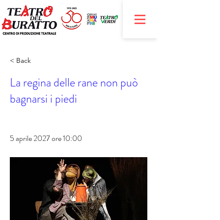
< Back
La regina delle rane non può
bagnarsi i piedi
5 aprile 2027 ore 10:00