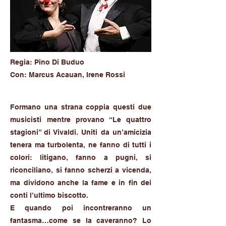
Regia: Pino Di Buduo
Con: Marcus Acauan, Irene Rossi
Formano una strana coppia questi due
musicisti mentre provano “Le quattro
stagioni” di Vivaldi. Uniti da un’amicizia
tenera ma turbolenta, ne fanno di tutti i
colori: litigano, fanno a pugni, si
riconciliano, si fanno scherzi a vicenda,
ma dividono anche la fame e in fin dei
conti l’ultimo biscotto.
E quando poi incontreranno un
fantasma…come se la caveranno? Lo