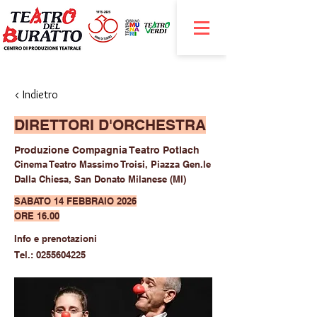
< Indietro
DIRETTORI D'ORCHESTRA
Produzione Compagnia Teatro Potlach
Cinema Teatro Massimo Troisi, Piazza Gen.le
Dalla Chiesa, San Donato Milanese (MI)
SABATO 14 FEBBRAIO 2026
ORE 16.00
Info e prenotazioni
Tel.:
0255604225