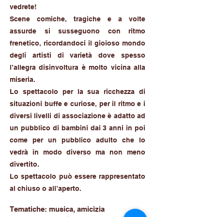
vedrete!
Scene comiche, tragiche e a volte
assurde si susseguono con ritmo
frenetico, ricordandoci il gioioso mondo
degli artisti di varietà dove spesso
l’allegra disinvoltura è molto vicina alla
miseria.
Lo spettacolo per la sua ricchezza di
situazioni buffe e curiose, per il ritmo e i
diversi livelli di associazione è adatto ad
un pubblico di bambini dai 3 anni in poi
come per un pubblico adulto che lo
vedrà in modo diverso ma non meno
divertito.
Lo spettacolo può essere rappresentato
al chiuso o all’aperto.
Tematiche: musica, amicizia