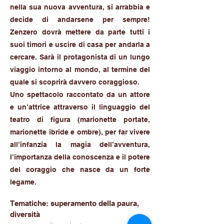
nella sua nuova avventura, si arrabbia e
decide di andarsene per sempre!
Zenzero dovrà mettere da parte tutti i
suoi timori e uscire di casa per andarla a
cercare. Sarà il protagonista di un lungo
viaggio intorno al mondo, al termine del
quale si scoprirà davvero coraggioso.
Uno spettacolo raccontato da un attore
e un’attrice attraverso il linguaggio del
teatro di figura (marionette portate,
marionette ibride e ombre), per far vivere
all’infanzia la magia dell’avventura,
l’importanza della conoscenza e il potere
del coraggio che nasce da un forte
legame.
Tematiche: superamento della paura,
diversità