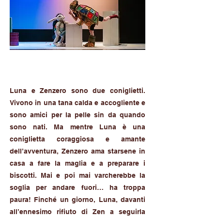
Luna e Zenzero sono due coniglietti.
Vivono in una tana calda e accogliente e
sono amici per la pelle sin da quando
sono nati. Ma mentre Luna è una
coniglietta coraggiosa e amante
dell’avventura, Zenzero ama starsene in
casa a fare la maglia e a preparare i
biscotti. Mai e poi mai varcherebbe la
soglia per andare fuori… ha troppa
paura! Finché un giorno, Luna, davanti
all’ennesimo rifiuto di Zen a seguirla