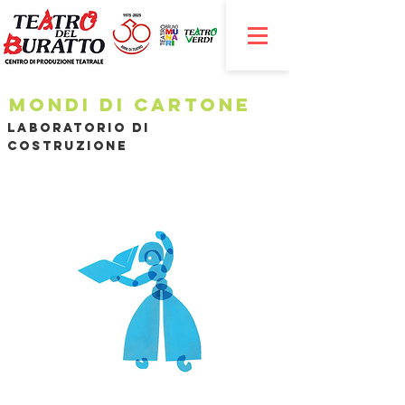
Mondi di cartone
Laboratorio di
costruzione
​