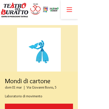
Mondi di cartone
dom 01 mar
  |  
Via Giovanni Bovio, 5
Laboratorio di movimento