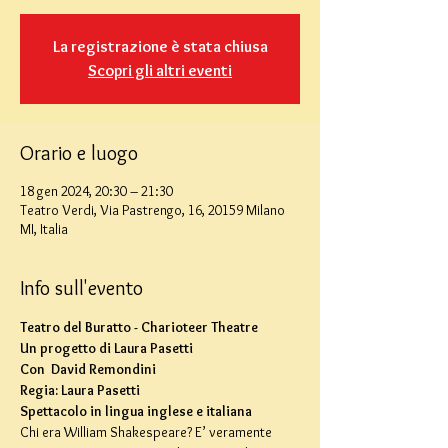
La registrazione è stata chiusa
Scopri gli altri eventi
Orario e luogo
18 gen 2024, 20:30 – 21:30
Teatro Verdi, Via Pastrengo, 16, 20159 Milano
MI, Italia
Info sull'evento
Teatro del Buratto - Charioteer Theatre
Un progetto di Laura Pasetti
Con  David Remondini
Regia: Laura Pasetti
Spettacolo in lingua inglese e italiana
Chi era William Shakespeare? E’ veramente 