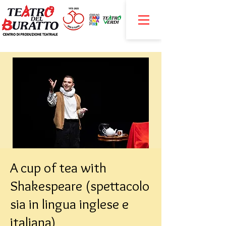
A cup of tea with
Shakespeare (spettacolo
sia in lingua inglese e
italiana)