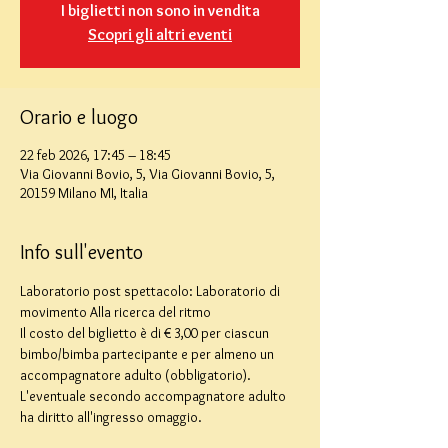
I biglietti non sono in vendita
Scopri gli altri eventi
Orario e luogo
22 feb 2026, 17:45 – 18:45
Via Giovanni Bovio, 5, Via Giovanni Bovio, 5,
20159 Milano MI, Italia
Info sull'evento
Laboratorio post spettacolo: Laboratorio di 
movimento Alla ricerca del ritmo
Il costo del biglietto è di € 3,00 per ciascun 
bimbo/bimba partecipante e per almeno un 
accompagnatore adulto (obbligatorio). 
L'eventuale secondo accompagnatore adulto 
ha diritto all'ingresso omaggio.