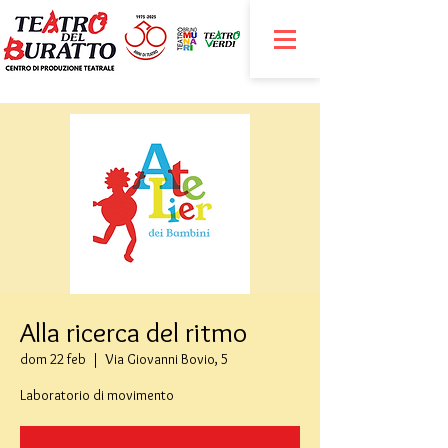
Alla ricerca del ritmo
dom 22 feb
  |  
Via Giovanni Bovio, 5
Laboratorio di movimento