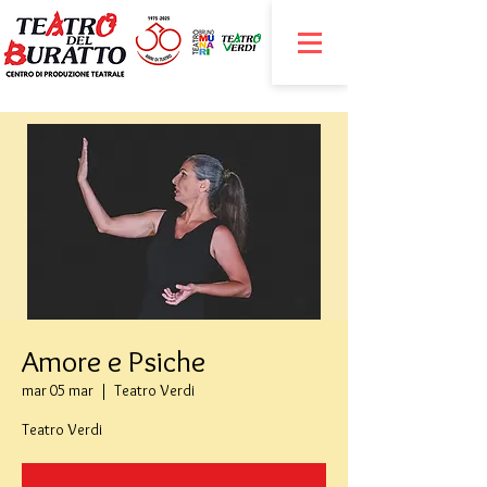
Amore e Psiche
mar 05 mar
  |  
Teatro Verdi
Teatro Verdi