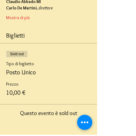
Claudio Abbado MI
Carlo De Martini
, 
direttore
Mostra di più
Biglietti
Sold out
Tipo di biglietto
Posto Unico
Prezzo
10,00 €
Questo evento è sold out