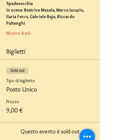
Spadavecchia
in scena: Beatrice Masala, Marco Iacuzio, 
Ilaria Ferro, Gabriele Bajo, Riccardo 
Paltenghi
Mostra di più
Biglietti
Sold out
Tipo di biglietto
Posto Unico
Prezzo
9,00 €
Questo evento è sold out