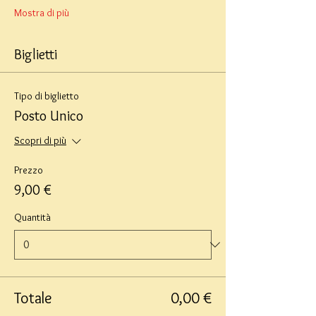
Mostra di più
Biglietti
Tipo di biglietto
Posto Unico
Scopri di più
Prezzo
9,00 €
Quantità
Totale
0,00 €