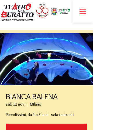
BIANCA BALENA
sab 12 nov
  |  
Milano
Piccolissimi, da 1 a 3 anni - sala teatranti