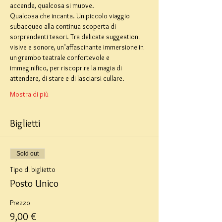
accende, qualcosa si muove.
Qualcosa che incanta. Un piccolo viaggio 
subacqueo alla continua scoperta di 
sorprendenti tesori. Tra delicate suggestioni 
visive e sonore, un’affascinante immersione in 
un grembo teatrale confortevole e 
immaginifico, per riscoprire la magia di 
attendere, di stare e di lasciarsi cullare.
Mostra di più
Biglietti
Sold out
Tipo di biglietto
Posto Unico
Prezzo
9,00 €