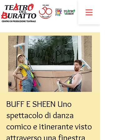
BUFF E SHEEN Uno
spettacolo di danza
comico e itinerante visto
attraverso una finestra