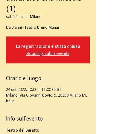
(1)
sab 24 set
  |  
Milano
Da 3 anni - Teatro Bruno Munari
La registrazione è stata chiusa
Scopri gli altri eventi
Orario e luogo
24 set 2022, 10:00 – 11:00 CEST
Milano, Via Giovanni Bovio, 5, 20159 Milano MI,
Italia
Info sull'evento
Teatro del Buratto