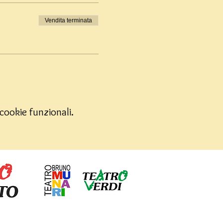
Vendita terminata
cookie funzionali.