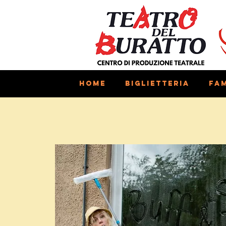
Home
Biglietteria
Fam