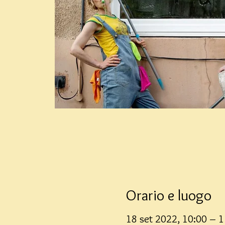
Orario e luogo
18 set 2022, 10:00 – 