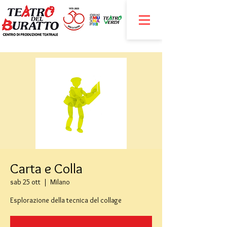
Carta e Colla
sab 25 ott
  |  
Milano
Esplorazione della tecnica del collage