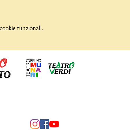
cookie funzionali.