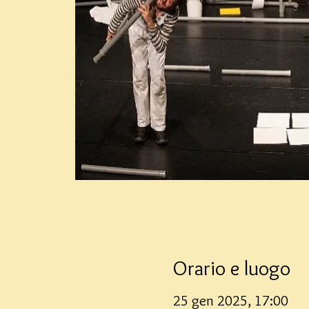
Orario e luogo
25 gen 2025, 17:00