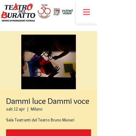
Dammi luce Dammi voce
sab 12 apr
  |  
Milano
Sala Teatranti del Teatro Bruno Munari