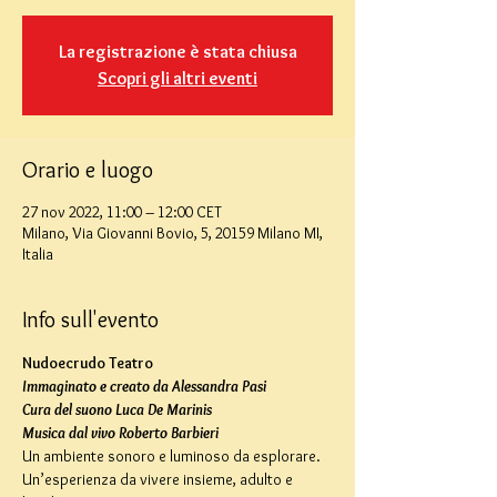
La registrazione è stata chiusa
Scopri gli altri eventi
Orario e luogo
27 nov 2022, 11:00 – 12:00 CET
Milano, Via Giovanni Bovio, 5, 20159 Milano MI,
Italia
Info sull'evento
Nudoecrudo Teatro
Immaginato e creato da Alessandra Pasi
Cura del suono Luca De Marinis
Musica dal vivo Roberto Barbieri
Un ambiente sonoro e luminoso da esplorare. 
Un’esperienza da vivere insieme, adulto e 