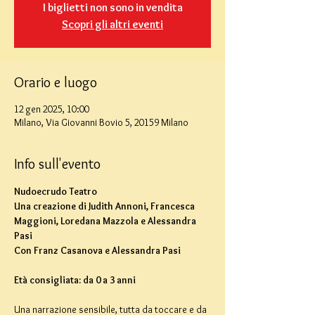
I biglietti non sono in vendita
Scopri gli altri eventi
Orario e luogo
12 gen 2025, 10:00
Milano, Via Giovanni Bovio 5, 20159 Milano
Info sull'evento
Nudoecrudo Teatro
Una creazione di Judith Annoni, Francesca 
Maggioni, Loredana Mazzola e Alessandra 
Pasi
Con Franz Casanova e Alessandra Pasi
Età consigliata: da 0 a 3 anni
Una narrazione sensibile, tutta da toccare e da 