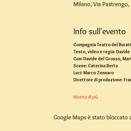
Milano, Via Pastrengo, 
Info sull'evento
Compagnia Teatro del Buratt
Testo, video e regia: Davide
Con: Davide del Grosso, Ma
Scene: Caterina Berta
Luci: Marco Zennaro
Direttore di produzione: Fr
Mostra di più
Google Maps è stato bloccato a 