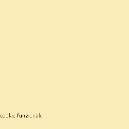
cookie funzionali.