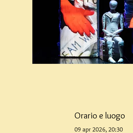
Orario e luogo
09 apr 2026, 20:30