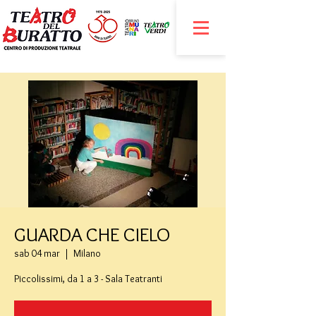
GUARDA CHE CIELO
sab 04 mar
  |  
Milano
Piccolissimi, da 1 a 3 - Sala Teatranti