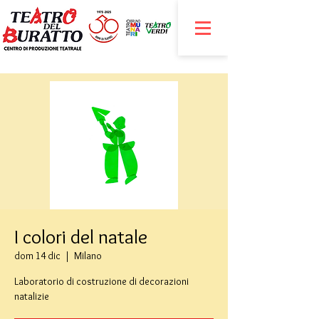
I colori del natale
dom 14 dic
  |  
Milano
Laboratorio di costruzione di decorazioni
natalizie