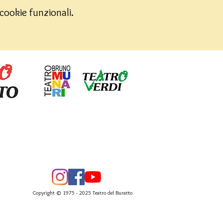
cookie funzionali.
Copyright © 1975 - 2025 Teatro del Buratto