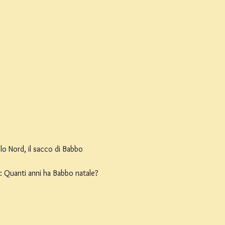
lo Nord, il sacco di Babbo 
: Quanti anni ha Babbo natale?