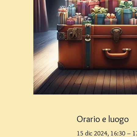
Orario e luogo
15 dic 2024, 16:30 – 1