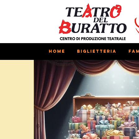
Home
Biglietteria
Fam