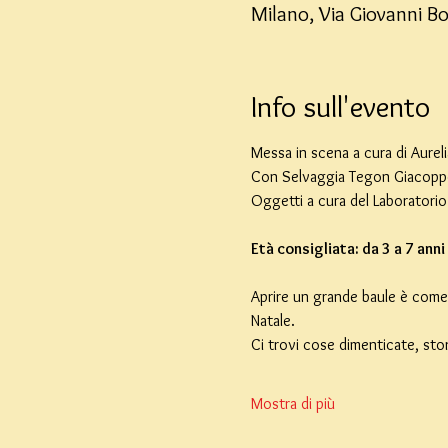
Milano, Via Giovanni Bo
Info sull'evento
Messa in scena a cura di Aurelia
Con Selvaggia Tegon Giacoppo
Oggetti a cura del Laboratorio
Età consigliata: da 3 a 7 anni
Aprire un grande baule è come 
Natale.
Ci trovi cose dimenticate, sto
Mostra di più