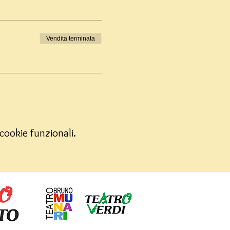
Vendita terminata
cookie funzionali.