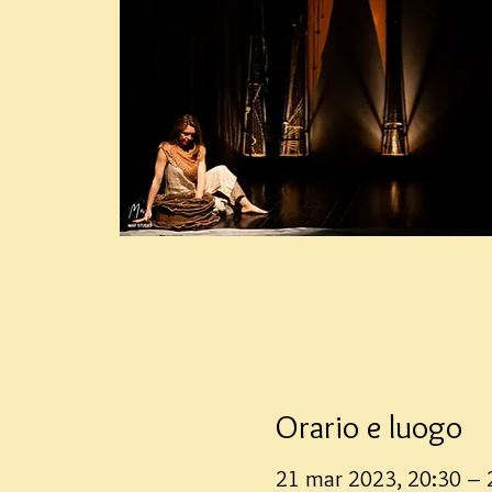
Orario e luogo
21 mar 2023, 20:30 – 