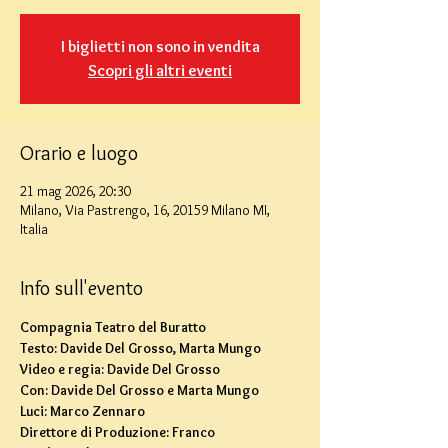
I biglietti non sono in vendita
Scopri gli altri eventi
Orario e luogo
21 mag 2026, 20:30
Milano, Via Pastrengo, 16, 20159 Milano MI,
Italia
Info sull'evento
Compagnia Teatro del Buratto
Testo: Davide Del Grosso, Marta Mungo
Video e regia: Davide Del Grosso
Con: Davide Del Grosso e Marta Mungo
Luci: Marco Zennaro
Direttore di Produzione: Franco 