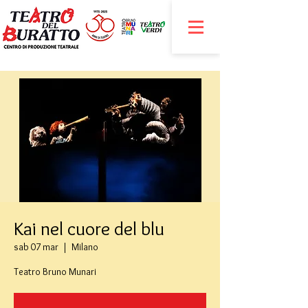
Kai nel cuore del blu
sab 07 mar
  |  
Milano
Teatro Bruno Munari