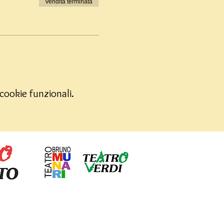
Vendita terminata
cookie funzionali.