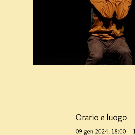
Orario e luogo
09 gen 2024, 18:00 – 