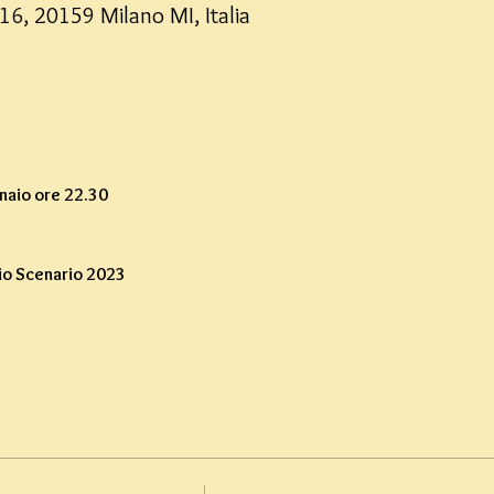
16, 20159 Milano MI, Italia
naio ore 22.30
io Scenario 2023