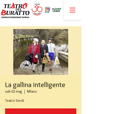
La gallina intelligente
sab 02 mag
  |  
Milano
Teatro Verdi