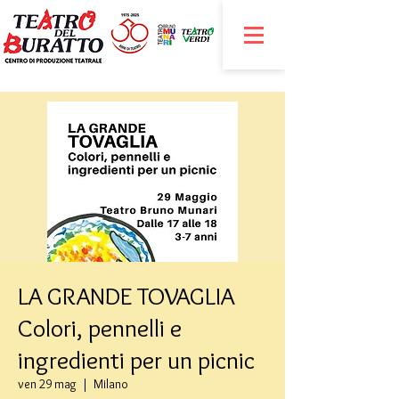
LA GRANDE TOVAGLIA
Colori, pennelli e
ingredienti per un picnic
ven 29 mag
  |  
Milano