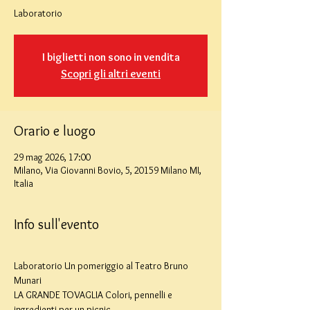
Laboratorio
I biglietti non sono in vendita
Scopri gli altri eventi
Orario e luogo
29 mag 2026, 17:00
Milano, Via Giovanni Bovio, 5, 20159 Milano MI,
Italia
Info sull'evento
Laboratorio Un pomeriggio al Teatro Bruno 
Munari
LA GRANDE TOVAGLIA Colori, pennelli e 
ingredienti per un picnic