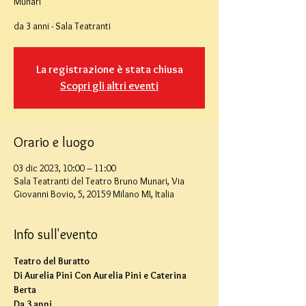
Munari
da 3 anni - Sala Teatranti
La registrazione è stata chiusa
Scopri gli altri eventi
Orario e luogo
03 dic 2023, 10:00 – 11:00
Sala Teatranti del Teatro Bruno Munari, Via
Giovanni Bovio, 5, 20159 Milano MI, Italia
Info sull'evento
Teatro del Buratto
Di Aurelia Pini Con Aurelia Pini e Caterina 
Berta
Da 3 anni