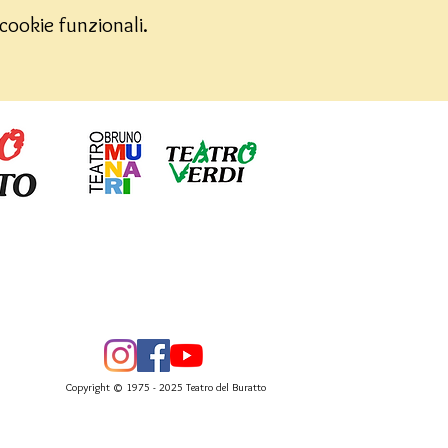
cookie funzionali.
Copyright © 1975 - 2025 Teatro del Buratto