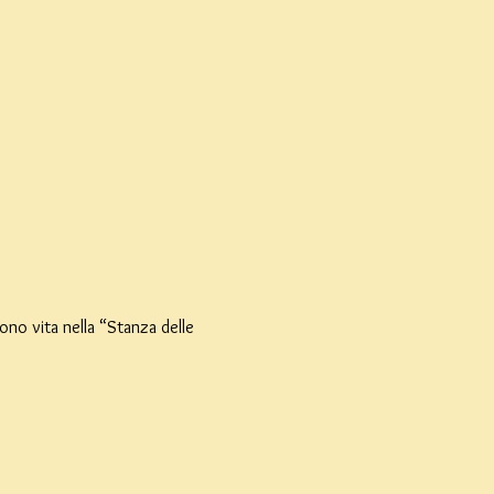
ono vita nella “Stanza delle 