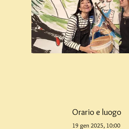
Orario e luogo
19 gen 2025, 10:00