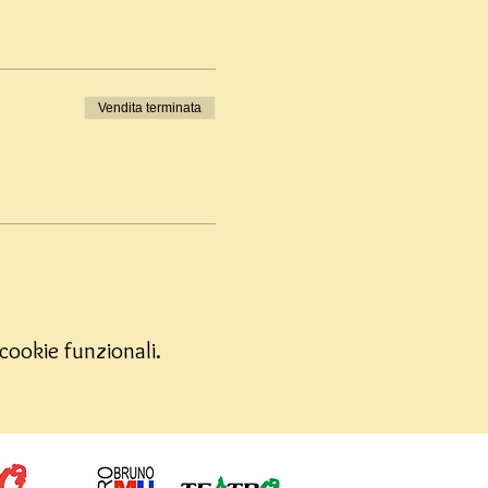
Vendita terminata
cookie funzionali.