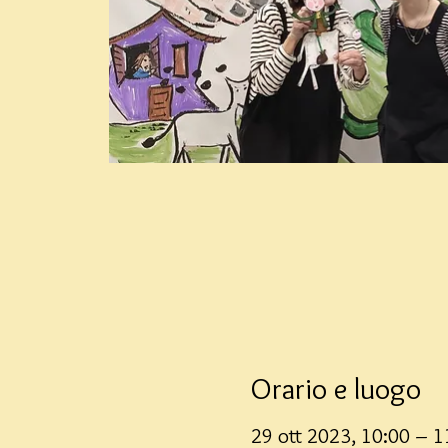
Orario e luogo
29 ott 2023, 10:00 – 1