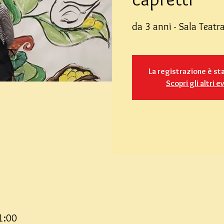
da 3 anni - Sala Teatra
La registrazione è st
Scopri gli altri e
1:00