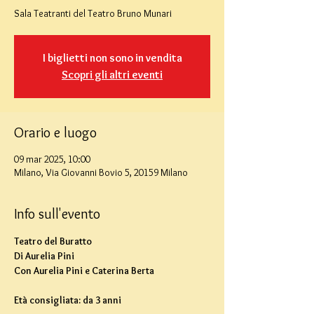
Sala Teatranti del Teatro Bruno Munari
I biglietti non sono in vendita
Scopri gli altri eventi
Orario e luogo
09 mar 2025, 10:00
Milano, Via Giovanni Bovio 5, 20159 Milano
Info sull'evento
Teatro del Buratto
Di Aurelia Pini
Con Aurelia Pini e Caterina Berta
Età consigliata: da 3 anni