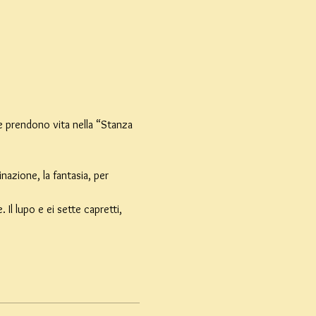
e prendono vita nella “Stanza 
nazione, la fantasia, per 
Il lupo e ei sette capretti, 