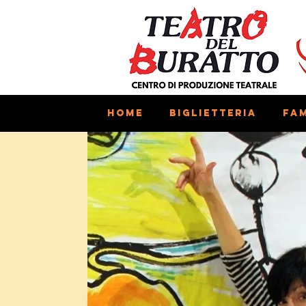
Home
Biglietteria
Fam