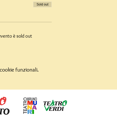
Sold out
vento è sold out
cookie funzionali.