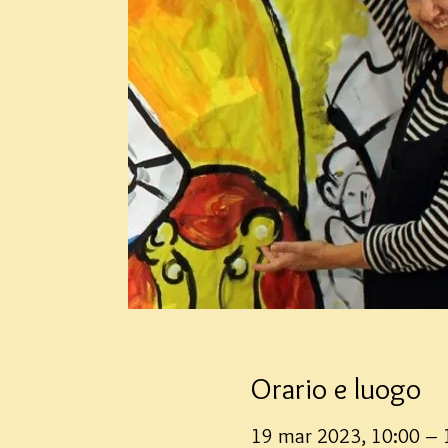
Orario e luogo
19 mar 2023, 10:00 – 