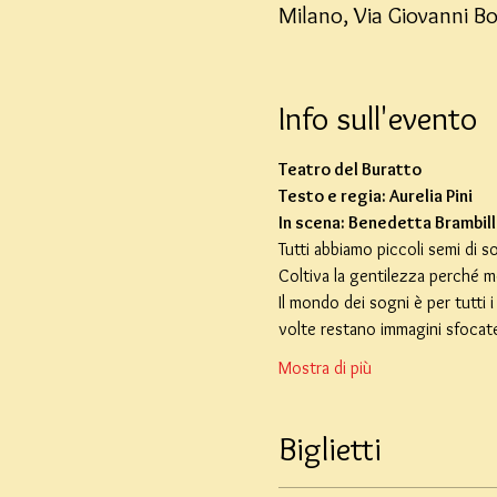
Milano, Via Giovanni Bo
Info sull'evento
Teatro del Buratto
Testo e regia: Aurelia Pini
In scena: Benedetta Brambill
Tutti abbiamo piccoli semi di s
Coltiva la gentilezza perché me
Il mondo dei sogni è per tutti
volte restano immagini sfocate
Mostra di più
Biglietti