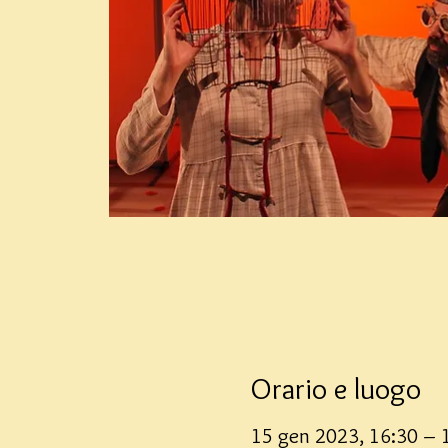
Orario e luogo
15 gen 2023, 16:30 – 