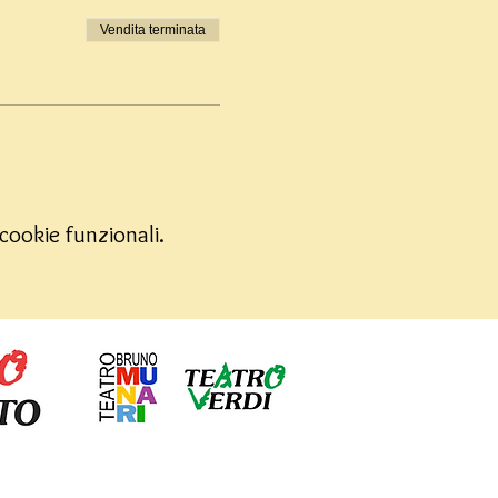
Vendita terminata
cookie funzionali.