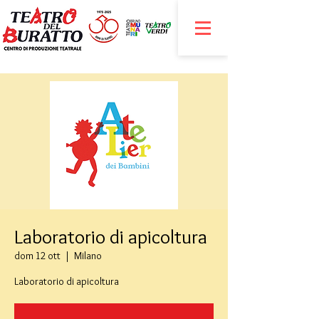
Laboratorio di apicoltura
dom 12 ott
  |  
Milano
Laboratorio di apicoltura