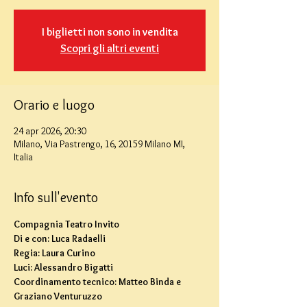
I biglietti non sono in vendita
Scopri gli altri eventi
Orario e luogo
24 apr 2026, 20:30
Milano, Via Pastrengo, 16, 20159 Milano MI,
Italia
Info sull'evento
Compagnia Teatro Invito 
Di e con: Luca Radaelli
Regia: Laura Curino
Luci: Alessandro Bigatti 
Coordinamento tecnico: Matteo Binda e 
Graziano Venturuzzo